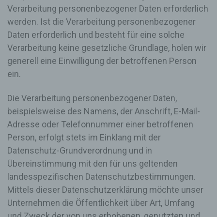
Verarbeitung personenbezogener Daten erforderlich
werden. Ist die Verarbeitung personenbezogener
Daten erforderlich und besteht für eine solche
Verarbeitung keine gesetzliche Grundlage, holen wir
generell eine Einwilligung der betroffenen Person
ein.
Die Verarbeitung personenbezogener Daten,
beispielsweise des Namens, der Anschrift, E-Mail-
Adresse oder Telefonnummer einer betroffenen
Person, erfolgt stets im Einklang mit der
Datenschutz-Grundverordnung und in
Übereinstimmung mit den für uns geltenden
landesspezifischen Datenschutzbestimmungen.
Mittels dieser Datenschutzerklärung möchte unser
Unternehmen die Öffentlichkeit über Art, Umfang
und Zweck der von uns erhobenen, genutzten und