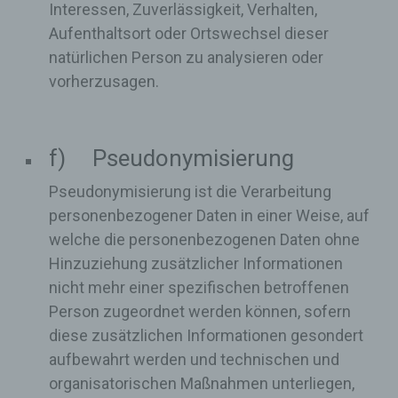
Interessen, Zuverlässigkeit, Verhalten,
Aufenthaltsort oder Ortswechsel dieser
natürlichen Person zu analysieren oder
vorherzusagen.
f) Pseudonymisierung
Pseudonymisierung ist die Verarbeitung
personenbezogener Daten in einer Weise, auf
welche die personenbezogenen Daten ohne
Hinzuziehung zusätzlicher Informationen
nicht mehr einer spezifischen betroffenen
Person zugeordnet werden können, sofern
diese zusätzlichen Informationen gesondert
aufbewahrt werden und technischen und
organisatorischen Maßnahmen unterliegen,