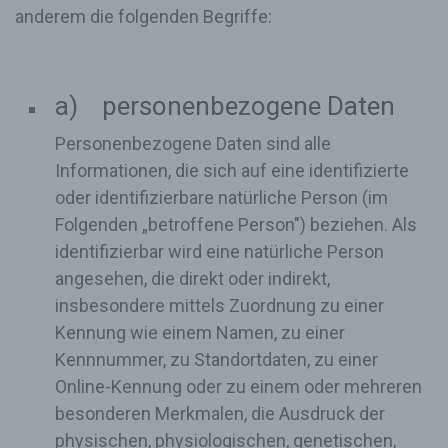
anderem die folgenden Begriffe:
a) personenbezogene Daten
Personenbezogene Daten sind alle
Informationen, die sich auf eine identifizierte
oder identifizierbare natürliche Person (im
Folgenden „betroffene Person") beziehen. Als
identifizierbar wird eine natürliche Person
angesehen, die direkt oder indirekt,
insbesondere mittels Zuordnung zu einer
Kennung wie einem Namen, zu einer
Kennnummer, zu Standortdaten, zu einer
Online-Kennung oder zu einem oder mehreren
besonderen Merkmalen, die Ausdruck der
physischen, physiologischen, genetischen,