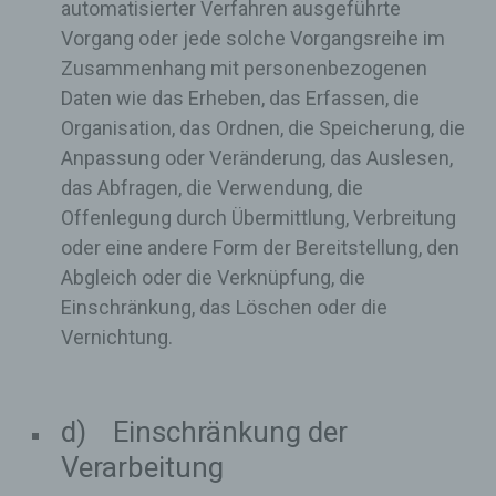
automatisierter Verfahren ausgeführte
Vorgang oder jede solche Vorgangsreihe im
Zusammenhang mit personenbezogenen
Daten wie das Erheben, das Erfassen, die
Organisation, das Ordnen, die Speicherung, die
Anpassung oder Veränderung, das Auslesen,
das Abfragen, die Verwendung, die
Offenlegung durch Übermittlung, Verbreitung
oder eine andere Form der Bereitstellung, den
Abgleich oder die Verknüpfung, die
Einschränkung, das Löschen oder die
Vernichtung.
d) Einschränkung der
Verarbeitung