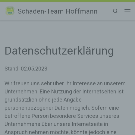
Zum Inhalt springen
Schaden-Team Hoffmann
Search
Me
Datenschutzerklärung
Stand: 02.05.2023
Wir freuen uns sehr über Ihr Interesse an unserem
Unternehmen. Eine Nutzung der Internetseiten ist
grundsätzlich ohne jede Angabe
personenbezogener Daten möglich. Sofern eine
betroffene Person besondere Services unseres
Unternehmens über unsere Internetseite in
Anspruch nehmen möchte, könnte jedoch eine