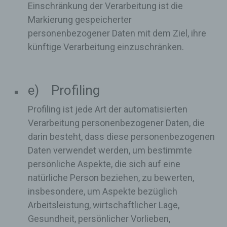
Einschränkung der Verarbeitung ist die
Markierung gespeicherter
personenbezogener Daten mit dem Ziel, ihre
künftige Verarbeitung einzuschränken.
e) Profiling
Profiling ist jede Art der automatisierten
Verarbeitung personenbezogener Daten, die
darin besteht, dass diese personenbezogenen
Daten verwendet werden, um bestimmte
persönliche Aspekte, die sich auf eine
natürliche Person beziehen, zu bewerten,
insbesondere, um Aspekte bezüglich
Arbeitsleistung, wirtschaftlicher Lage,
Gesundheit, persönlicher Vorlieben,