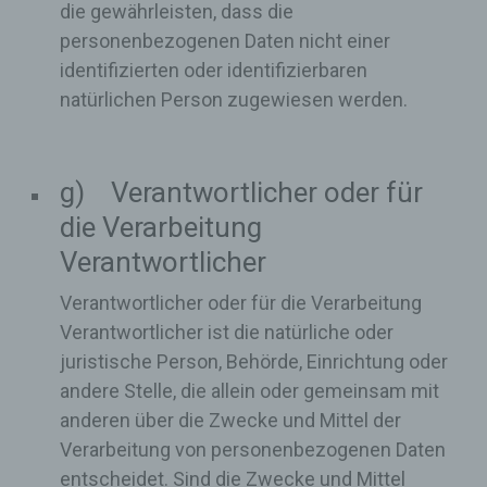
die gewährleisten, dass die
personenbezogenen Daten nicht einer
identifizierten oder identifizierbaren
natürlichen Person zugewiesen werden.
g) Verantwortlicher oder für
die Verarbeitung
Verantwortlicher
Verantwortlicher oder für die Verarbeitung
Verantwortlicher ist die natürliche oder
juristische Person, Behörde, Einrichtung oder
andere Stelle, die allein oder gemeinsam mit
anderen über die Zwecke und Mittel der
Verarbeitung von personenbezogenen Daten
entscheidet. Sind die Zwecke und Mittel