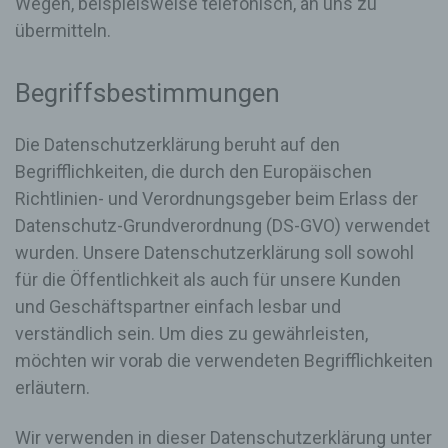
Wegen, beispielsweise telefonisch, an uns zu
übermitteln.
Begriffsbestimmungen
Die Datenschutzerklärung beruht auf den
Begrifflichkeiten, die durch den Europäischen
Richtlinien- und Verordnungsgeber beim Erlass der
Datenschutz-Grundverordnung (DS-GVO) verwendet
wurden. Unsere Datenschutzerklärung soll sowohl
für die Öffentlichkeit als auch für unsere Kunden
und Geschäftspartner einfach lesbar und
verständlich sein. Um dies zu gewährleisten,
möchten wir vorab die verwendeten Begrifflichkeiten
erläutern.
Wir verwenden in dieser Datenschutzerklärung unter