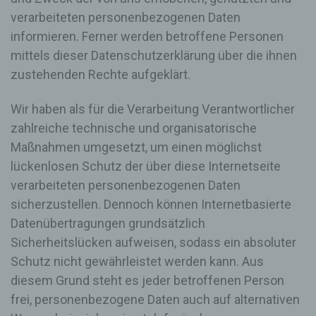
verarbeiteten personenbezogenen Daten
informieren. Ferner werden betroffene Personen
mittels dieser Datenschutzerklärung über die ihnen
zustehenden Rechte aufgeklärt.
Wir haben als für die Verarbeitung Verantwortlicher
zahlreiche technische und organisatorische
Maßnahmen umgesetzt, um einen möglichst
lückenlosen Schutz der über diese Internetseite
verarbeiteten personenbezogenen Daten
sicherzustellen. Dennoch können Internetbasierte
Datenübertragungen grundsätzlich
Sicherheitslücken aufweisen, sodass ein absoluter
Schutz nicht gewährleistet werden kann. Aus
diesem Grund steht es jeder betroffenen Person
frei, personenbezogene Daten auch auf alternativen