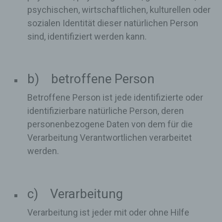
psychischen, wirtschaftlichen, kulturellen oder
sozialen Identität dieser natürlichen Person
sind, identifiziert werden kann.
b) betroffene Person
Betroffene Person ist jede identifizierte oder
identifizierbare natürliche Person, deren
personenbezogene Daten von dem für die
Verarbeitung Verantwortlichen verarbeitet
werden.
c) Verarbeitung
Verarbeitung ist jeder mit oder ohne Hilfe